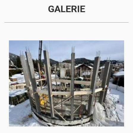
GALERIE