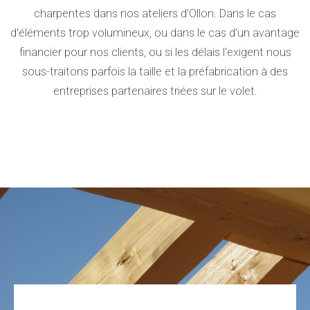
charpentes dans nos ateliers d'Ollon. Dans le cas
d'éléments trop volumineux, ou dans le cas d'un avantage
financier pour nos clients, ou si les délais l'exigent nous
sous-traitons parfois la taille et la préfabrication à des
entreprises partenaires triées sur le volet.