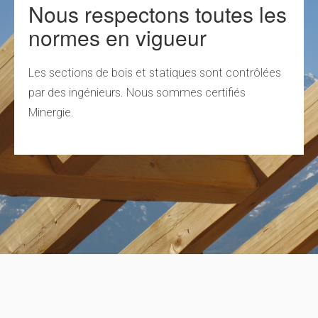
Nous respectons toutes les
normes en vigueur
Les sections de bois et statiques sont contrôlées
par des ingénieurs. Nous sommes certifiés
Minergie.