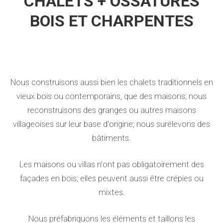
CHALETS + OSSATURES
BOIS ET CHARPENTES
Nous construisons aussi bien les chalets traditionnels en
vieux bois ou contemporains, que des maisons; nous
reconstruisons des granges ou autres maisons
villageoises sur leur base d'origine; nous surélevons des
bâtiments.
Les maisons ou villas n'ont pas obligatoirement des
façades en bois; elles peuvent aussi être crépies ou
mixtes.
Nous préfabriquons les éléments et taillons les