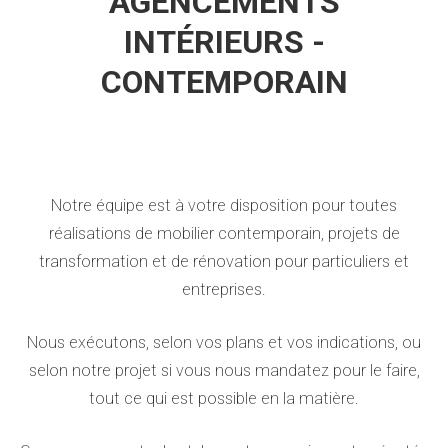
AGENCEMENTS
INTÉRIEURS -
CONTEMPORAIN
Notre équipe est à votre disposition pour toutes
réalisations de mobilier contemporain, projets de
transformation et de rénovation pour particuliers et
entreprises.
Nous exécutons, selon vos plans et vos indications, ou
selon notre projet si vous nous mandatez pour le faire,
tout ce qui est possible en la matière.