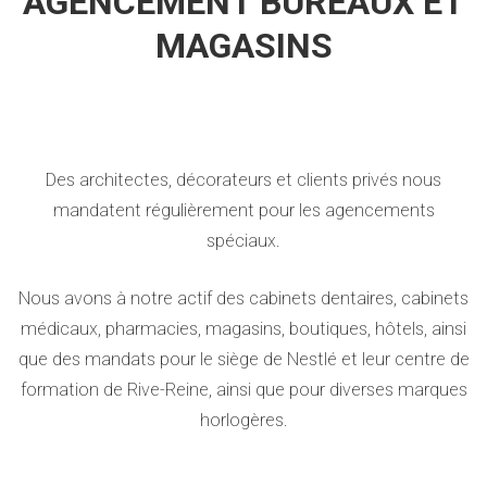
AGENCEMENT BUREAUX ET
MAGASINS
Des architectes, décorateurs et clients privés nous
mandatent régulièrement pour les agencements
spéciaux.
Nous avons à notre actif des cabinets dentaires, cabinets
médicaux, pharmacies, magasins, boutiques, hôtels, ainsi
que des mandats pour le siège de Nestlé et leur centre de
formation de Rive-Reine, ainsi que pour diverses marques
horlogères.