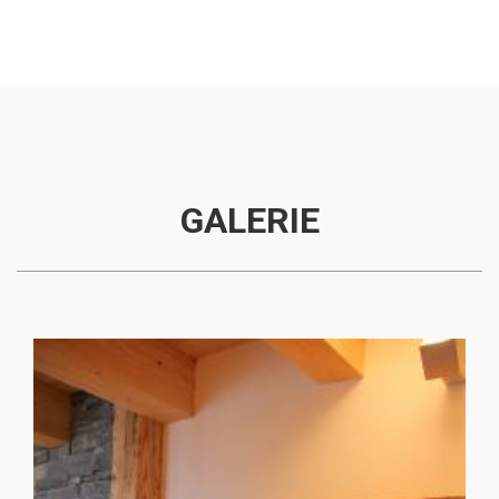
GALERIE